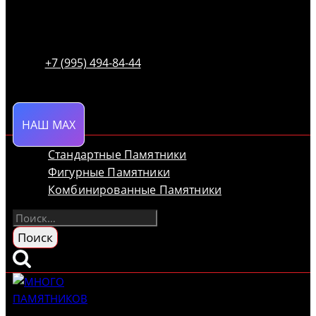
+7 (995) 494-84-44
НАШ MAX
Стандартные Памятники
Фигурные Памятники
Комбинированные Памятники
Найти: