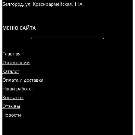
Белгород, ул. Красноармейская, 11А
МЕНЮ САЙТА
Главная
О компании
Каталог
Оплата и доставка
Наши работы
Контакты
Отзывы
Новости