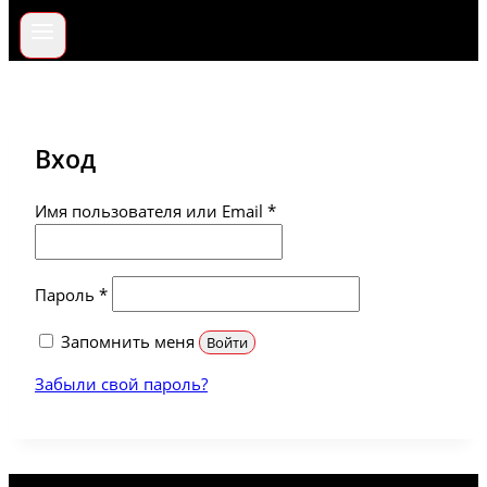
Вход
Обязательно
Имя пользователя или Email
*
Обязательно
Пароль
*
Запомнить меня
Войти
Забыли свой пароль?