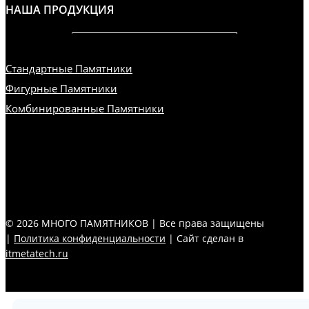
НАША ПРОДУКЦИЯ
Стандартные Памятники
Фигурные Памятники
Комбинированные Памятники
© 2026 МНОГО ПАМЯТНИКОВ | Все права защищены
|
Политика конфиденциальности
| Сайт сделан в
itmetatech.ru