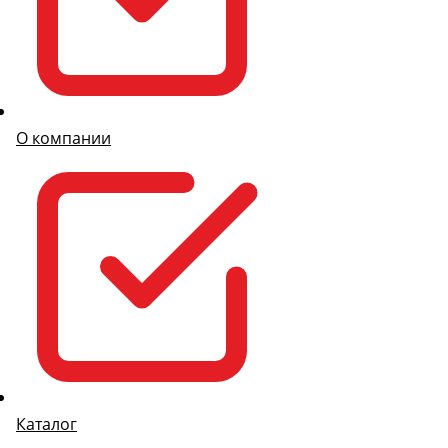
О компании
Каталог