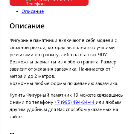
Описание
Описание
Фигурные памятники включают в себя модели с
сложной резкой, которая выполнятся лучшими
резчиками по граниту, либо на станках ЧПУ.
Возможны варианты из любого гранита. Размер
зависит от желания заказчика. Начинается от 1
метра и до 2 метров.
Возможны любые формы по желанию заказчика.
Купить Фигурный памятник 19 можете связавшись
с нами по телефону
+7 (995) 494-84-44
или любым
другим удобным для Вас способом указанных на
сайте.