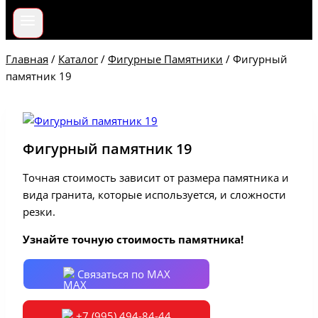
Главная
/
Каталог
/
Фигурные Памятники
/
Фигурный
памятник 19
Фигурный памятник 19
Точная стоимость зависит от размера памятника и
вида гранита, которые используется, и сложности
резки.
Узнайте точную стоимость памятника!
Связаться по MAX
+7 (995) 494-84-44