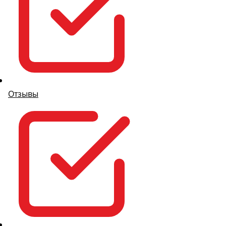
Отзывы