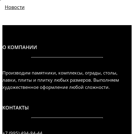
Новости
О КОМПАНИИ
Производим памятники, комплексы, ограды, столы,
лавки, плиты и плитку любых размеров. Выполняем
художественное оформление любой сложности.
КОНТАКТЫ
+7 (995) 494-84-44