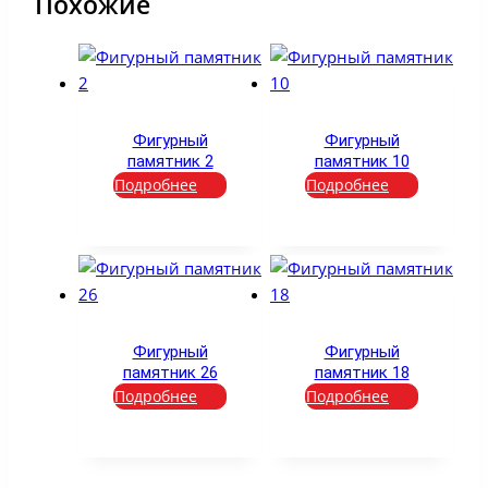
Похожие
Фигурный
Фигурный
памятник 2
памятник 10
Подробнее
Подробнее
Фигурный
Фигурный
памятник 26
памятник 18
Подробнее
Подробнее