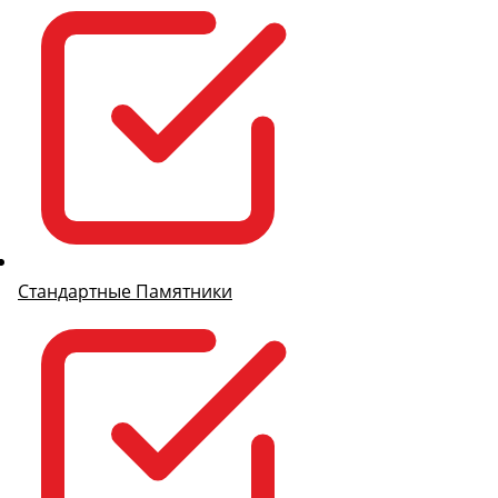
Стандартные Памятники