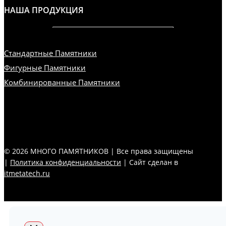
НАША ПРОДУКЦИЯ
Стандартные Памятники
Фигурные Памятники
Комбинированные Памятники
© 2026 МНОГО ПАМЯТНИКОВ | Все права защищены
|
Политика конфиденциальности
| Сайт сделан в
itmetatech.ru