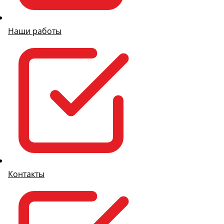
Наши работы
Контакты