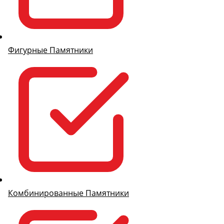
Фигурные Памятники
Комбинированные Памятники