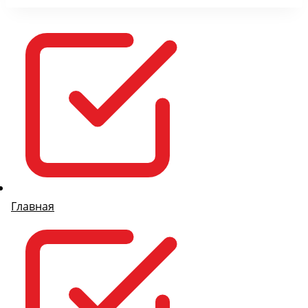
Главная