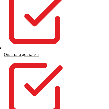
Оплата и доставка