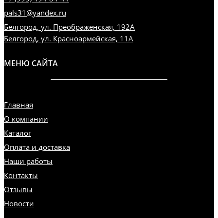
pals31@yandex.ru
Белгород, ул. Преображенская, 192А
Белгород, ул. Красноармейская, 11А
МЕНЮ САЙТА
Главная
О компании
Каталог
Оплата и доставка
Наши работы
Контакты
Отзывы
Новости