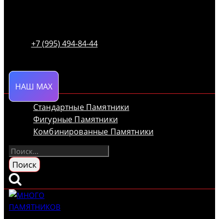
+7 (995) 494-84-44
НАШ MAX
Стандартные Памятники
Фигурные Памятники
Комбинированные Памятники
Найти: