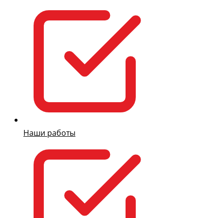
Наши работы