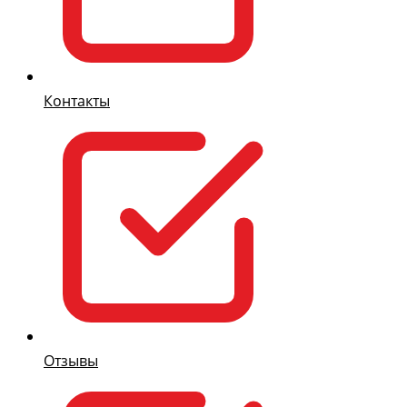
Контакты
Отзывы