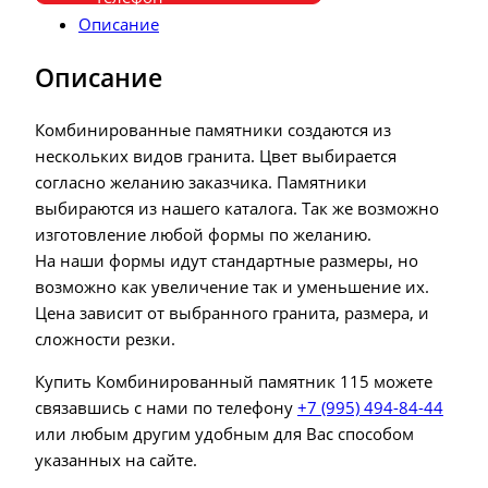
Описание
Описание
Комбинированные памятники создаются из
нескольких видов гранита. Цвет выбирается
согласно желанию заказчика. Памятники
выбираются из нашего каталога. Так же возможно
изготовление любой формы по желанию.
На наши формы идут стандартные размеры, но
возможно как увеличение так и уменьшение их.
Цена зависит от выбранного гранита, размера, и
сложности резки.
Купить Комбинированный памятник 115 можете
связавшись с нами по телефону
+7 (995) 494-84-44
или любым другим удобным для Вас способом
указанных на сайте.