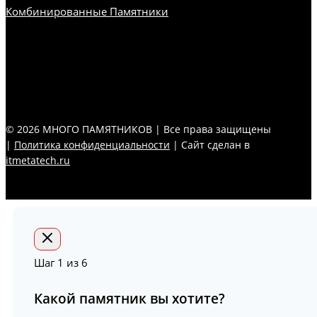
Комбинированные Памятники
© 2026 МНОГО ПАМЯТНИКОВ | Все права защищены
|
Политика конфиденциальности
| Сайт сделан в
itmetatech.ru
Шаг
1
из 6
Какой памятник вы хотите?