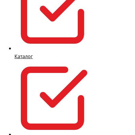
Каталог