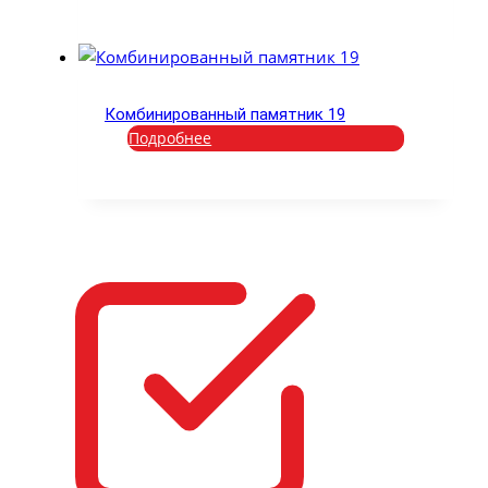
Комбинированный памятник 19
Подробнее