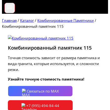
Главная
/
Каталог
/
Комбинированные Памятники
/
Комбинированный памятник 115
Комбинированный памятник 115
Точная стоимость зависит от размера памятника и
вида гранита, которые используется, и сложности
резки.
Узнайте точную стоимость памятника!
Связаться по MAX
+7 (995) 494-84-44