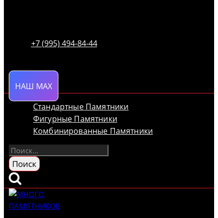
+7 (995) 494-84-44
НАШ MAX
Стандартные Памятники
Фигурные Памятники
Комбинированные Памятники
Найти: