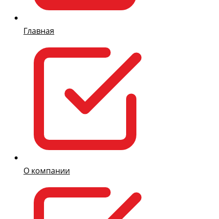
Главная
О компании