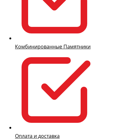
Комбинированные Памятники
Оплата и доставка