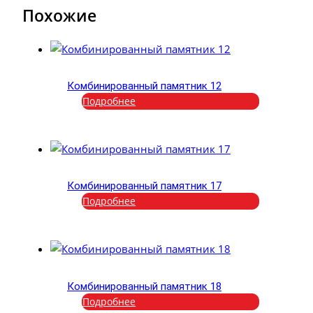
Похожие
Комбинированный памятник 12
Подробнее
Комбинированный памятник 17
Подробнее
Комбинированный памятник 18
Подробнее