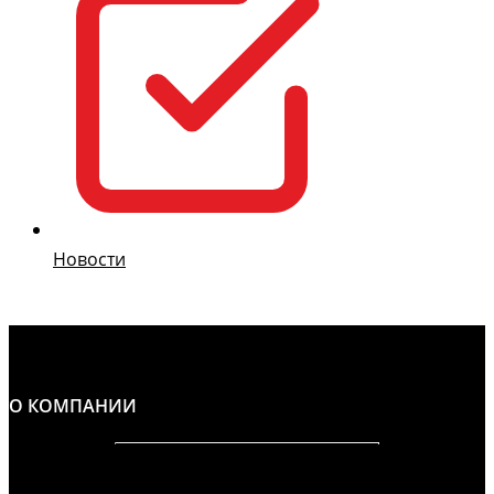
Новости
О КОМПАНИИ