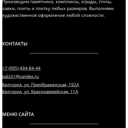
Производим памятники, комплексы, ограды, столы,
лавки, плиты и плитку любых размеров. Выполняем
художественное оформление любой сложности.
КОНТАКТЫ
+7 (995) 494-84-44
pals31@yandex.ru
Белгород, ул. Преображенская, 192А
Белгород, ул. Красноармейская, 11А
МЕНЮ САЙТА