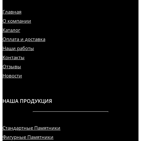
Главная
О компании
Каталог
Оплата и доставка
Наши работы
Контакты
Отзывы
Новости
НАША ПРОДУКЦИЯ
Стандартные Памятники
Фигурные Памятники