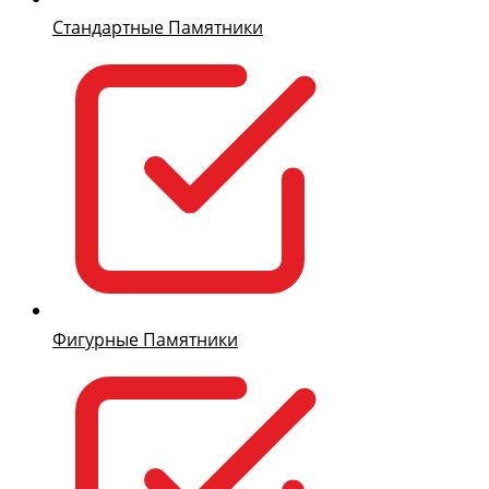
Стандартные Памятники
Фигурные Памятники