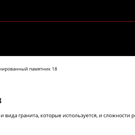
нированный памятник 18
8
и вида гранита, которые используется, и сложности р