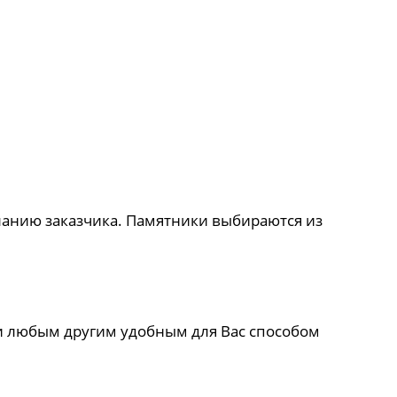
ланию заказчика. Памятники выбираются из
и любым другим удобным для Вас способом