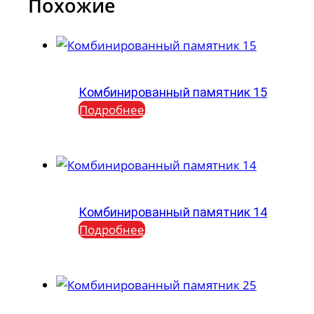
Похожие
Комбинированный памятник 15
Подробнее
Комбинированный памятник 14
Подробнее