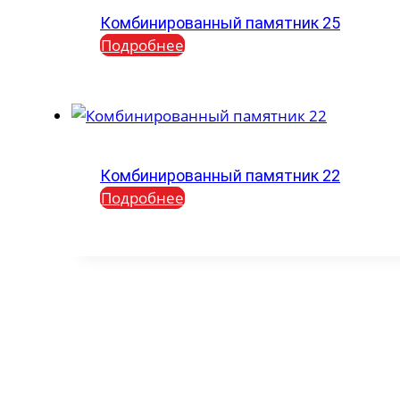
Комбинированный памятник 25
Подробнее
Комбинированный памятник 22
Подробнее