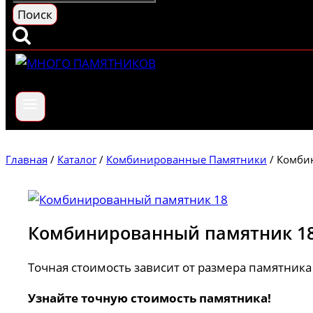
Главная
/
Каталог
/
Комбинированные Памятники
/
Комби
Комбинированный памятник 1
Точная стоимость зависит от размера памятника 
Узнайте точную стоимость памятника!