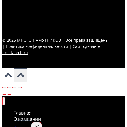
© 2026 МНОГО ПАМЯТНИКОВ | Все права защищены
|
Политика конфиденциальности
| Сайт сделан в
itmetatech.ru
Главная
О компании
Переключить