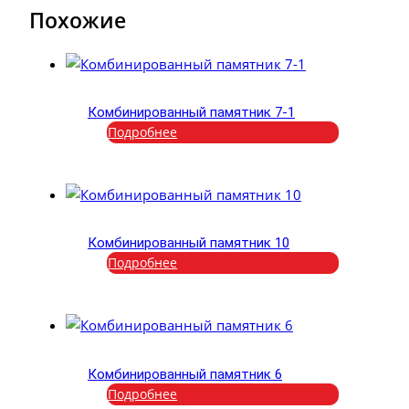
Похожие
Комбинированный памятник 7-1
Подробнее
Комбинированный памятник 10
Подробнее
Комбинированный памятник 6
Подробнее