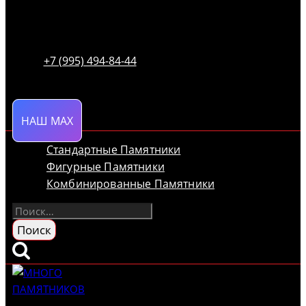
+7 (995) 494-84-44
НАШ MAX
Стандартные Памятники
Фигурные Памятники
Комбинированные Памятники
Найти: