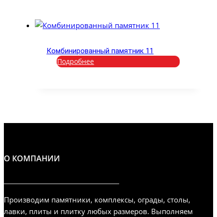
Комбинированный памятник 11
Подробнее
О КОМПАНИИ
Производим памятники, комплексы, ограды, столы,
лавки, плиты и плитку любых размеров. Выполняем