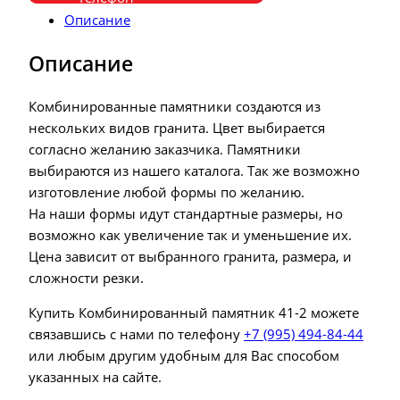
Описание
Описание
Комбинированные памятники создаются из
нескольких видов гранита. Цвет выбирается
согласно желанию заказчика. Памятники
выбираются из нашего каталога. Так же возможно
изготовление любой формы по желанию.
На наши формы идут стандартные размеры, но
возможно как увеличение так и уменьшение их.
Цена зависит от выбранного гранита, размера, и
сложности резки.
Купить Комбинированный памятник 41-2 можете
связавшись с нами по телефону
+7 (995) 494-84-44
или любым другим удобным для Вас способом
указанных на сайте.