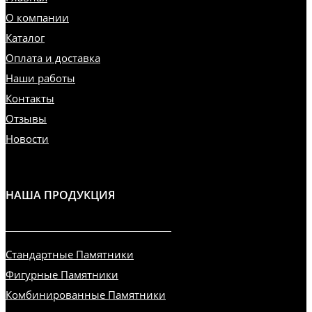
О компании
Каталог
Оплата и доставка
Наши работы
Контакты
Отзывы
Новости
НАША ПРОДУКЦИЯ
Стандартные Памятники
Фигурные Памятники
Комбинированные Памятники