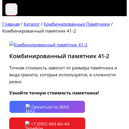
Главная
/
Каталог
/
Комбинированные Памятники
/
Комбинированный памятник 41-2
Комбинированный памятник 41-2
Точная стоимость зависит от размера памятника и
вида гранита, которые используется, и сложности
резки.
Узнайте точную стоимость памятника!
Связаться по MAX
+7 (995) 494-84-44