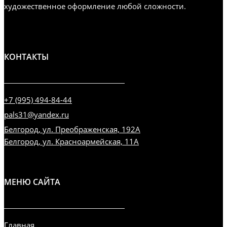
художественное оформление любой сложности.
КОНТАКТЫ
+7 (995) 494-84-44
pals31@yandex.ru
Белгород, ул. Преображенская, 192А
Белгород, ул. Красноармейская, 11А
МЕНЮ САЙТА
Главная