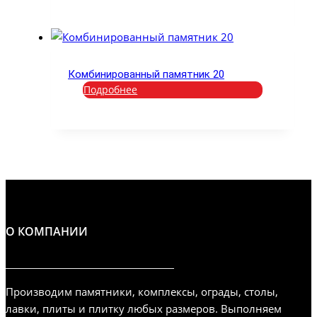
Комбинированный памятник 20
Подробнее
О КОМПАНИИ
Производим памятники, комплексы, ограды, столы,
лавки, плиты и плитку любых размеров. Выполняем