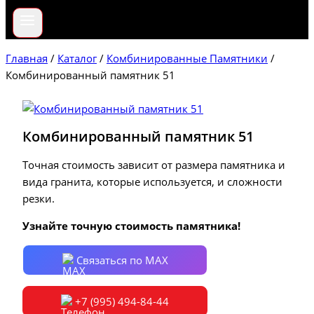
Главная
/
Каталог
/
Комбинированные Памятники
/
Комбинированный памятник 51
Комбинированный памятник 51
Точная стоимость зависит от размера памятника и
вида гранита, которые используется, и сложности
резки.
Узнайте точную стоимость памятника!
Связаться по MAX
+7 (995) 494-84-44