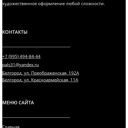
художественное оформление любой сложности.
КОНТАКТЫ
+7 (995) 494-84-44
pals31@yandex.ru
Белгород, ул. Преображенская, 192А
Белгород, ул. Красноармейская, 11А
МЕНЮ САЙТА
Главная