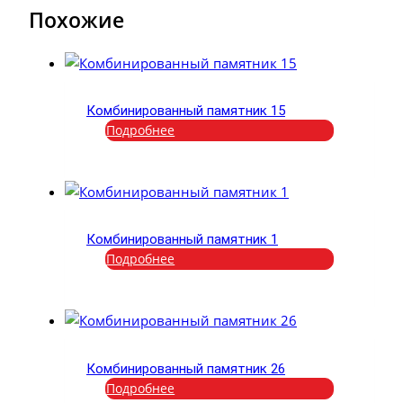
Похожие
Комбинированный памятник 15
Подробнее
Комбинированный памятник 1
Подробнее
Комбинированный памятник 26
Подробнее