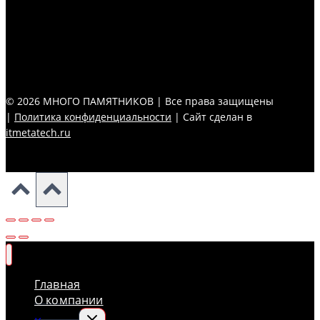
© 2026 МНОГО ПАМЯТНИКОВ | Все права защищены
|
Политика конфиденциальности
| Сайт сделан в
itmetatech.ru
Главная
О компании
Переключить