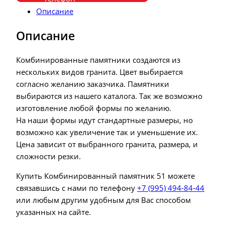
Описание
Описание
Комбинированные памятники создаются из
нескольких видов гранита. Цвет выбирается
согласно желанию заказчика. Памятники
выбираются из нашего каталога. Так же возможно
изготовление любой формы по желанию.
На наши формы идут стандартные размеры, но
возможно как увеличение так и уменьшение их.
Цена зависит от выбранного гранита, размера, и
сложности резки.
Купить Комбинированный памятник 51 можете
связавшись с нами по телефону
+7 (995) 494-84-44
или любым другим удобным для Вас способом
указанных на сайте.