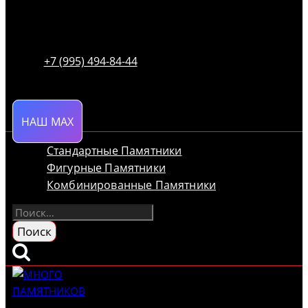
+7 (995) 494-84-44
НАШ MAX
Стандартные Памятники
Фигурные Памятники
Комбинированные Памятники
Найти: