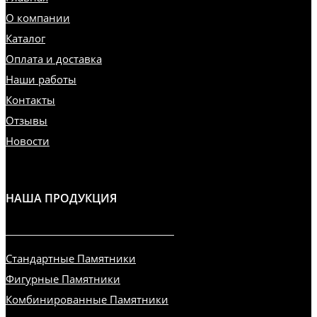
О компании
Каталог
Оплата и доставка
Наши работы
Контакты
Отзывы
Новости
НАША ПРОДУКЦИЯ
Стандартные Памятники
Фигурные Памятники
Комбинированные Памятники