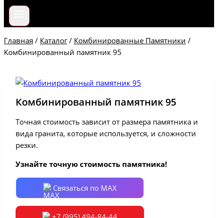
Главная
/
Каталог
/
Комбинированные Памятники
/
Комбинированный памятник 95
Комбинированный памятник 95
Точная стоимость зависит от размера памятника и
вида гранита, которые используется, и сложности
резки.
Узнайте точную стоимость памятника!
Связаться по MAX
+7 (995) 494-84-44