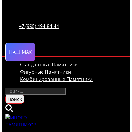
+7 (995) 494-84-44
НАШ MAX
Стандартные Памятники
Фигурные Памятники
Комбинированные Памятники
Найти: