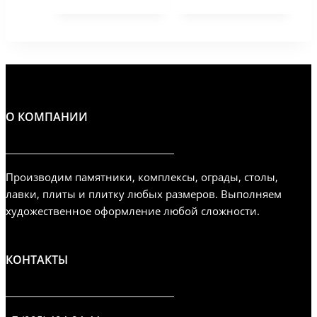
О КОМПАНИИ
Производим памятники, комплексы, ограды, столы,
лавки, плиты и плитку любых размеров. Выполняем
художественное оформление любой сложности.
КОНТАКТЫ