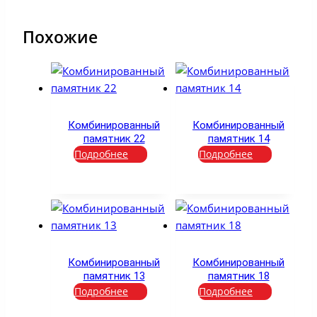
Похожие
Комбинированный
Комбинированный
памятник 22
памятник 14
Подробнее
Подробнее
Комбинированный
Комбинированный
памятник 13
памятник 18
Подробнее
Подробнее