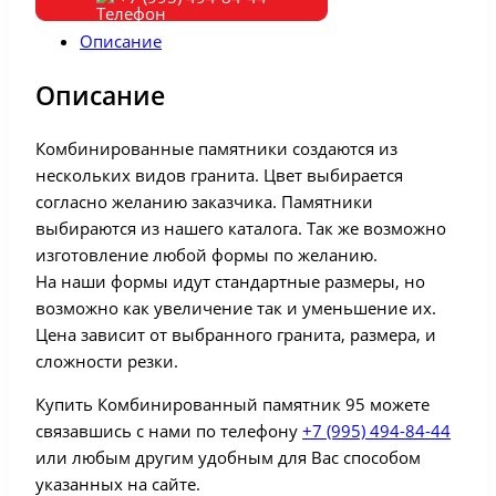
Описание
Описание
Комбинированные памятники создаются из
нескольких видов гранита. Цвет выбирается
согласно желанию заказчика. Памятники
выбираются из нашего каталога. Так же возможно
изготовление любой формы по желанию.
На наши формы идут стандартные размеры, но
возможно как увеличение так и уменьшение их.
Цена зависит от выбранного гранита, размера, и
сложности резки.
Купить Комбинированный памятник 95 можете
связавшись с нами по телефону
+7 (995) 494-84-44
или любым другим удобным для Вас способом
указанных на сайте.