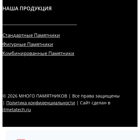
НАША ПРОДУКЦИЯ
Стандартные Памятники
Фигурные Памятники
Комбинированные Памятники
© 2026 МНОГО ПАМЯТНИКОВ | Все права защищены
|
Политика конфиденциальности
| Сайт сделан в
itmetatech.ru