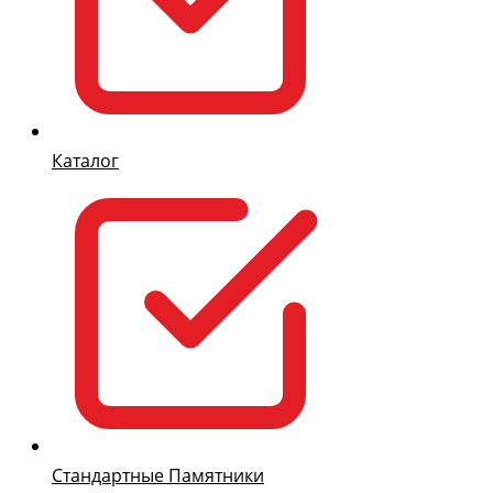
Каталог
Стандартные Памятники