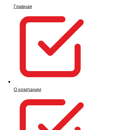
Главная
О компании