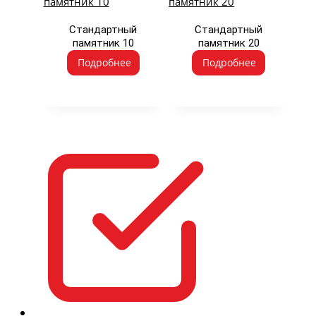
Стандартный
Стандартный
памятник 10
памятник 20
Подробнее
Подробнее