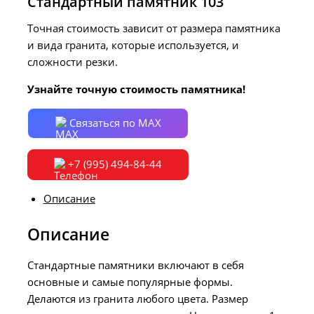
Стандартный памятник 103
Точная стоимость зависит от размера памятника
и вида гранита, которые используется, и
сложности резки.
Узнайте точную стоимость памятника!
Связаться по MAX
+7 (995) 494-84-44
Описание
Описание
Стандартные памятники включают в себя
основные и самые популярные формы.
Делаются из гранита любого цвета. Размер