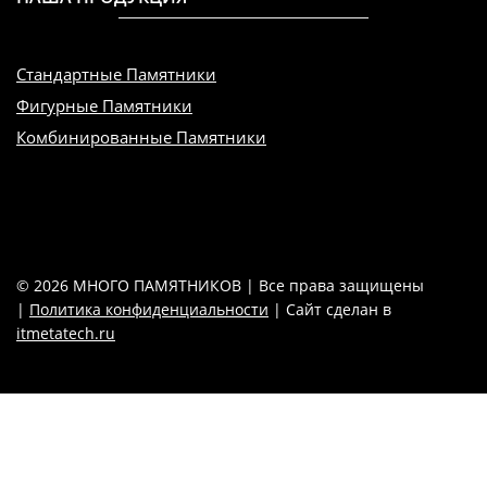
Стандартные Памятники
Фигурные Памятники
Комбинированные Памятники
© 2026 МНОГО ПАМЯТНИКОВ | Все права защищены
|
Политика конфиденциальности
| Сайт сделан в
itmetatech.ru