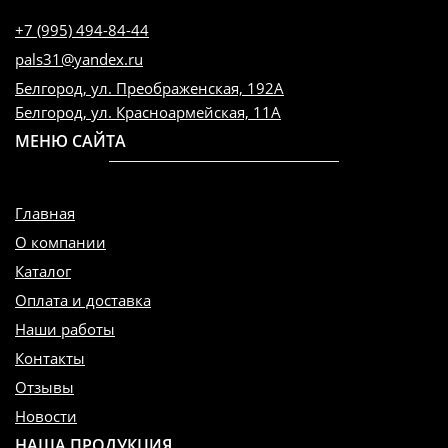
+7 (995) 494-84-44
pals31@yandex.ru
Белгород, ул. Преображенская, 192А
Белгород, ул. Красноармейская, 11А
МЕНЮ САЙТА
Главная
О компании
Каталог
Оплата и доставка
Наши работы
Контакты
Отзывы
Новости
НАША ПРОДУКЦИЯ