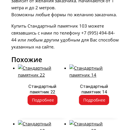
зависит от желания заказчика. Начинаются от 1
метра и до 2 метров.
Возможны любые формы по желанию заказчика.
Купить Стандартный памятник 103 можете
связавшись с нами по телефону
+7 (995) 494-84-
44
или любым другим удобным для Вас способом
указанных на сайте.
Похожие
Стандартный
Стандартный
памятник 22
памятник 14
Подробнее
Подробнее