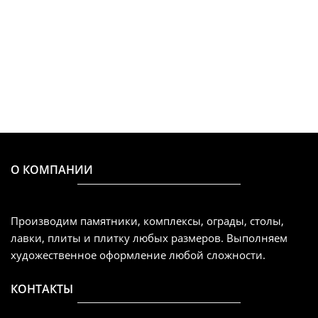
О КОМПАНИИ
Производим памятники, комплексы, ограды, столы,
лавки, плиты и плитку любых размеров. Выполняем
художественное оформление любой сложности.
КОНТАКТЫ