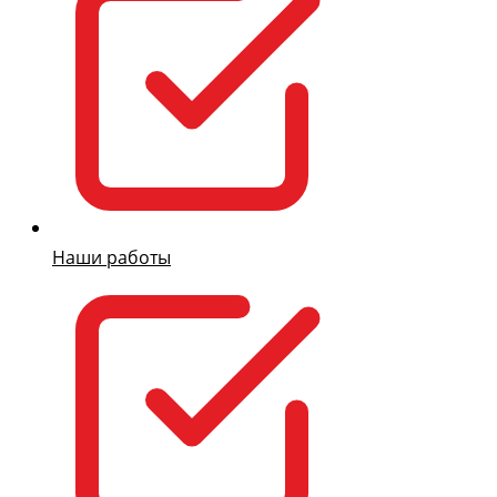
Наши работы