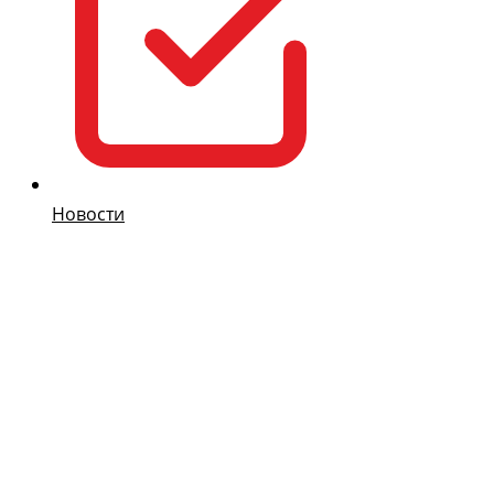
Новости