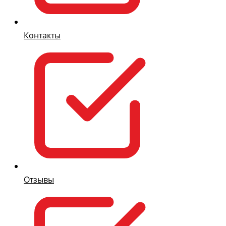
Контакты
Отзывы