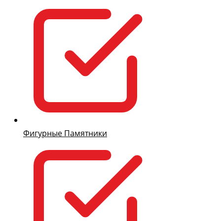
Фигурные Памятники