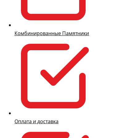
Комбинированные Памятники
Оплата и доставка