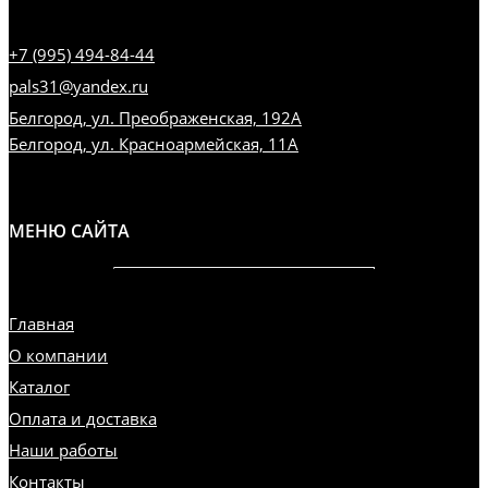
+7 (995) 494-84-44
pals31@yandex.ru
Белгород, ул. Преображенская, 192А
Белгород, ул. Красноармейская, 11А
МЕНЮ САЙТА
Главная
О компании
Каталог
Оплата и доставка
Наши работы
Контакты