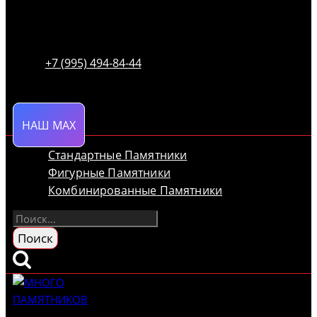
+7 (995) 494-84-44
НАШ MAX
Стандартные Памятники
Фигурные Памятники
Комбинированные Памятники
Найти: