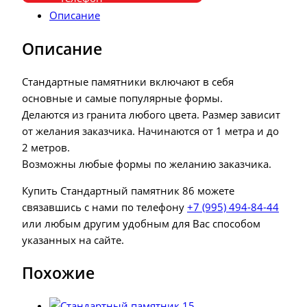
Описание
Описание
Стандартные памятники включают в себя
основные и самые популярные формы.
Делаются из гранита любого цвета. Размер зависит
от желания заказчика. Начинаются от 1 метра и до
2 метров.
Возможны любые формы по желанию заказчика.
Купить Стандартный памятник 86 можете
связавшись с нами по телефону
+7 (995) 494-84-44
или любым другим удобным для Вас способом
указанных на сайте.
Похожие