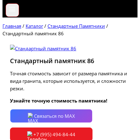
Главная
/
Каталог
/
Стандартные Памятники
/
Стандартный памятник 86
Стандартный памятник 86
Точная стоимость зависит от размера памятника и
вида гранита, которые используется, и сложности
резки.
Узнайте точную стоимость памятника!
Связаться по MAX
+7 (995) 494-84-44