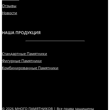
Отзывы
Новости
НАША ПРОДУКЦИЯ
Стандартные Памятники
Фигурные Памятники
Комбинированные Памятники
© 2026 МНОГО ПАМЯТНИКОВ | Все права защищены