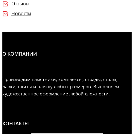
Отзывы
Новости
О КОМПАНИИ
Производим памятники, комплексы, ограды, столы,
лавки, плиты и плитку любых размеров. Выполняем
художественное оформление любой сложности.
КОНТАКТЫ