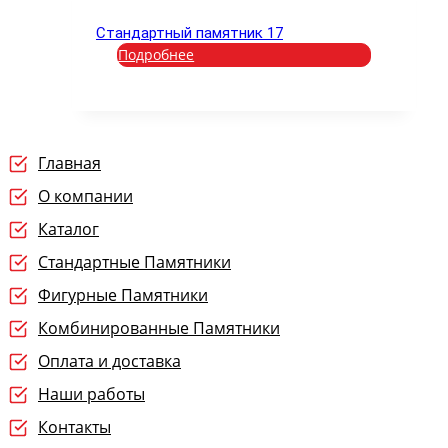
Стандартный памятник 17
Подробнее
Главная
О компании
Каталог
Стандартные Памятники
Фигурные Памятники
Комбинированные Памятники
Оплата и доставка
Наши работы
Контакты