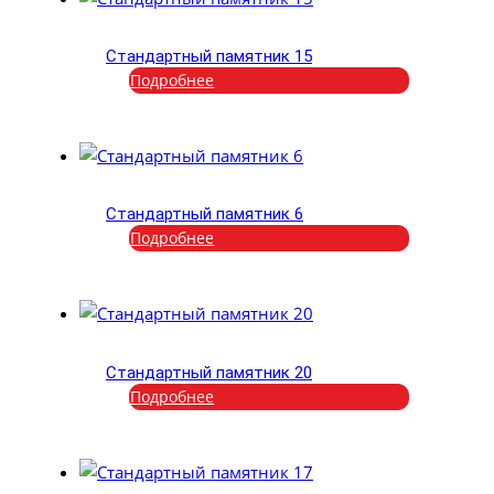
Стандартный памятник 15
Подробнее
Стандартный памятник 6
Подробнее
Стандартный памятник 20
Подробнее