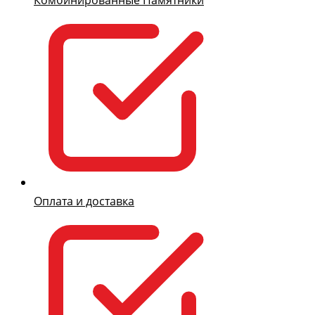
Оплата и доставка