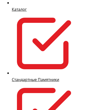
Каталог
Стандартные Памятники