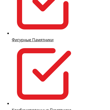
Фигурные Памятники
Комбинированные Памятники