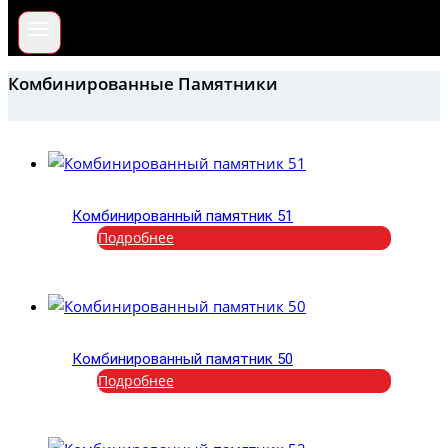
Комбинированные Памятники
Комбинированный памятник 51
Подробнее
Комбинированный памятник 50
Подробнее