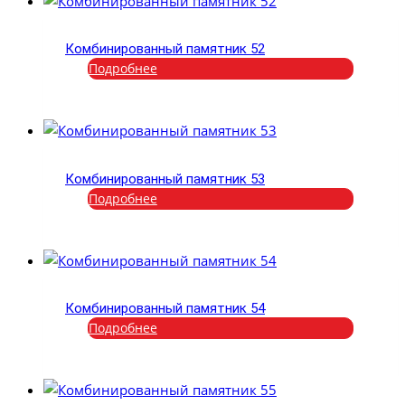
Комбинированный памятник 52
Подробнее
Комбинированный памятник 53
Подробнее
Комбинированный памятник 54
Подробнее