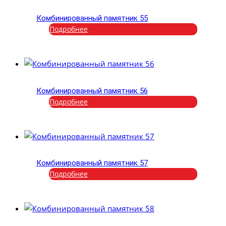
Комбинированный памятник 55
Подробнее
Комбинированный памятник 56
Подробнее
Комбинированный памятник 57
Подробнее