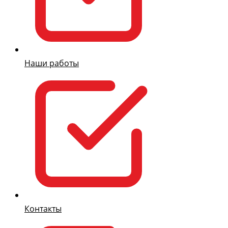
Наши работы
Контакты