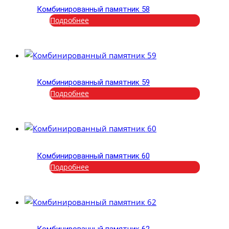
Комбинированный памятник 58
Подробнее
Комбинированный памятник 59
Подробнее
Комбинированный памятник 60
Подробнее
Комбинированный памятник 62