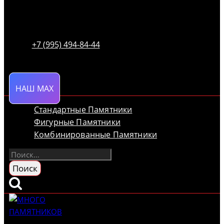
+7 (995) 494-84-44
НАШ MAX
Стандартные Памятники
Фигурные Памятники
Комбинированные Памятники
Найти: