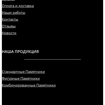
Оплата и доставка
Наши работы
Контакты
Отзывы
Новости
НАША ПРОДУКЦИЯ
Стандартные Памятники
Фигурные Памятники
Комбинированные Памятники