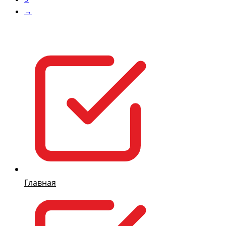
→
Главная