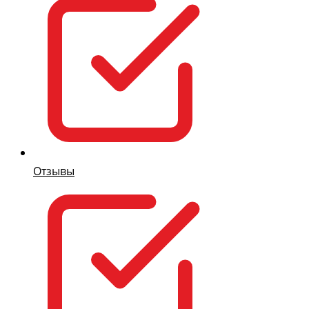
Отзывы