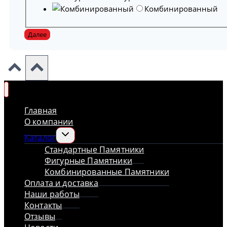
Комбинированный
Далее
Главная
О компании
Переключить
Каталог
дочернее
Стандартные Памятники
меню
Фигурные Памятники
Комбинированные Памятники
Оплата и доставка
Наши работы
Контакты
Отзывы