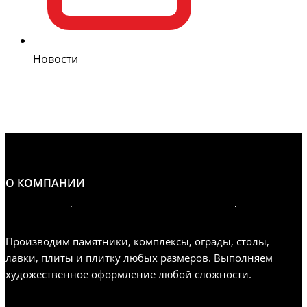
Новости
О КОМПАНИИ
Производим памятники, комплексы, ограды, столы,
лавки, плиты и плитку любых размеров. Выполняем
художественное оформление любой сложности.