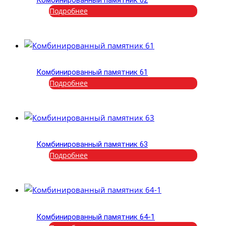
Подробнее
Комбинированный памятник 61
Подробнее
Комбинированный памятник 63
Подробнее
Комбинированный памятник 64-1