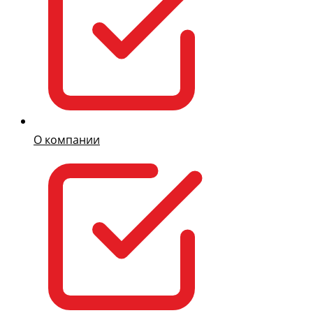
О компании