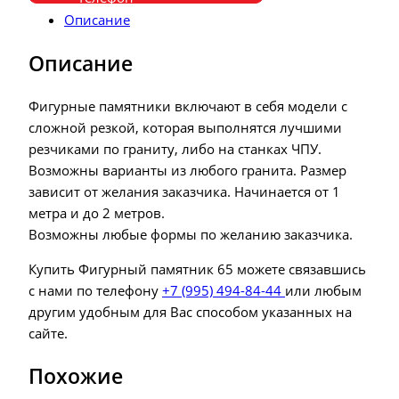
Описание
Описание
Фигурные памятники включают в себя модели с
сложной резкой, которая выполнятся лучшими
резчиками по граниту, либо на станках ЧПУ.
Возможны варианты из любого гранита. Размер
зависит от желания заказчика. Начинается от 1
метра и до 2 метров.
Возможны любые формы по желанию заказчика.
Купить Фигурный памятник 65 можете связавшись
с нами по телефону
+7 (995) 494-84-44
или любым
другим удобным для Вас способом указанных на
сайте.
Похожие