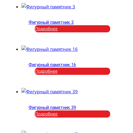
Фигурный памятник 3
Подробнее
Фигурный памятник 16
Подробнее
Фигурный памятник 39
Подробнее