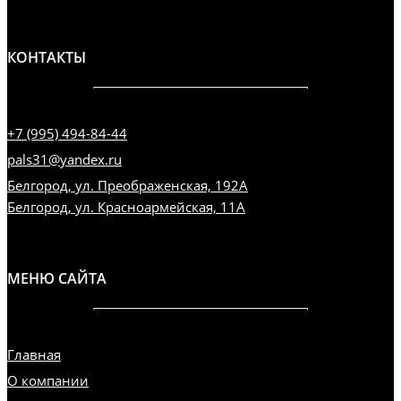
КОНТАКТЫ
+7 (995) 494-84-44
pals31@yandex.ru
Белгород, ул. Преображенская, 192А
Белгород, ул. Красноармейская, 11А
МЕНЮ САЙТА
Главная
О компании