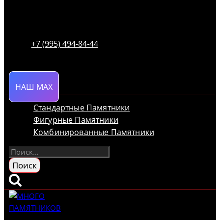
+7 (995) 494-84-44
НАШ MAX
Стандартные Памятники
Фигурные Памятники
Комбинированные Памятники
Найти: