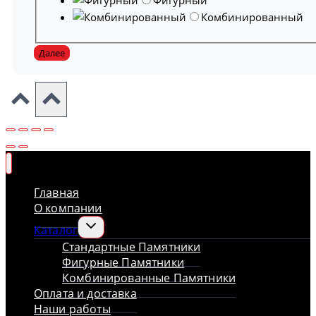
Комбинированный
Далее
Главная
О компании
Переключить
Каталог
дочернее
Стандартные Памятники
меню
Фигурные Памятники
Комбинированные Памятники
Оплата и доставка
Наши работы