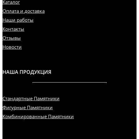
Каталог
Оплата и доставка
Наши работы
Контакты
Отзывы
Новости
НАША ПРОДУКЦИЯ
Стандартные Памятники
Фигурные Памятники
Комбинированные Памятники