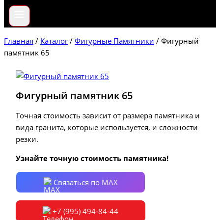
Главная
/
Каталог
/
Фигурные Памятники
/
Фигурный
памятник 65
Фигурный памятник 65
Точная стоимость зависит от размера памятника и
вида гранита, которые используется, и сложности
резки.
Узнайте точную стоимость памятника!
Связаться по MAX
+7 (995) 494-84-44