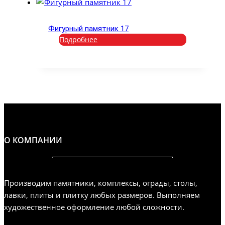
Фигурный памятник 17
Подробнее
О КОМПАНИИ
Производим памятники, комплексы, ограды, столы,
лавки, плиты и плитку любых размеров. Выполняем
художественное оформление любой сложности.